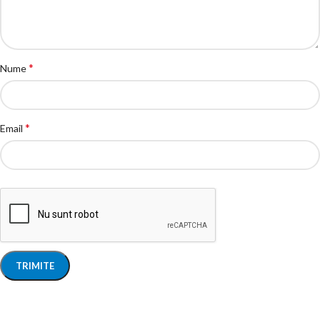
*
Nume
*
Email