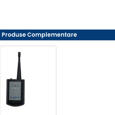
Produse Complementare