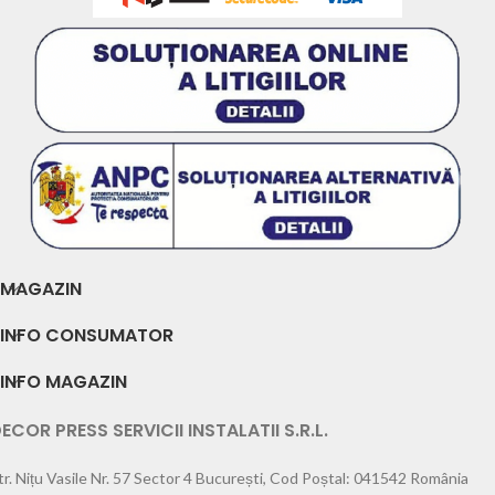
MAGAZIN
INFO CONSUMATOR
INFO MAGAZIN
ECOR PRESS SERVICII INSTALATII S.R.L.
tr. Nițu Vasile Nr. 57 Sector 4 București, Cod Poștal: 041542 România