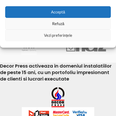
Acceptă
Refuză
Vezi preferințele
Decor Press activeaza in domeniul instalatiilor
de peste 15 ani, cu un portofoliu impresionant
de clienti si lucrari executate