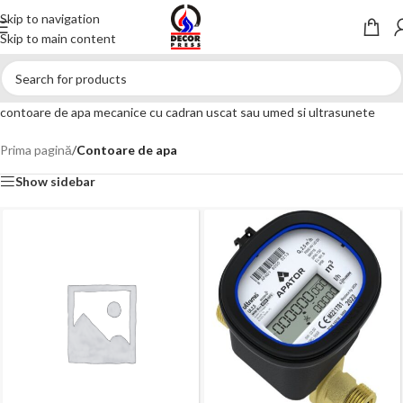
Skip to navigation
Skip to main content
contoare de apa mecanice cu cadran uscat sau umed si ultrasunete
Prima pagină
/
Contoare de apa
Show sidebar