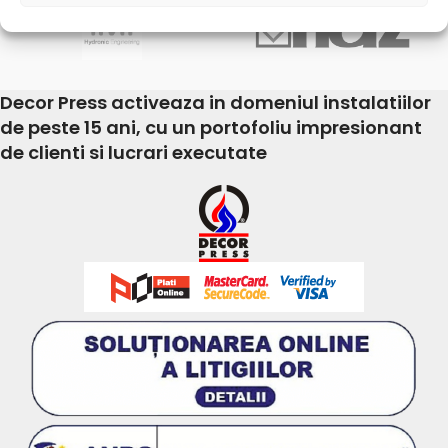
Decor Press activeaza in domeniul instalatiilor
de peste 15 ani, cu un portofoliu impresionant
de clienti si lucrari executate