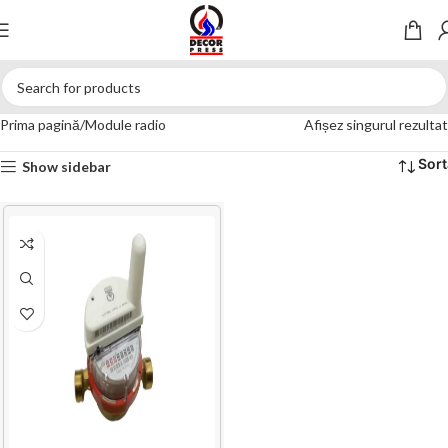
Prima pagină
Module radio
Afișez singurul rezultat
Show sidebar