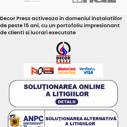
Decor Press activeaza in domeniul instalatiilor
de peste 15 ani, cu un portofoliu impresionant
de clienti si lucrari executate