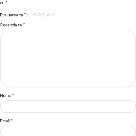
*
cu
*
Evaluarea ta
*
Recenzia ta
*
Nume
*
Email