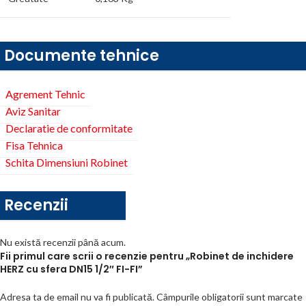
Documente tehnice
Agrement Tehnic
Aviz Sanitar
Declaratie de conformitate
Fisa Tehnica
Schita Dimensiuni Robinet
Recenzii
Nu există recenzii până acum.
Fii primul care scrii o recenzie pentru „Robinet de inchidere
HERZ cu sfera DN15 1/2″ FI-FI”
Adresa ta de email nu va fi publicată.
Câmpurile obligatorii sunt marcate