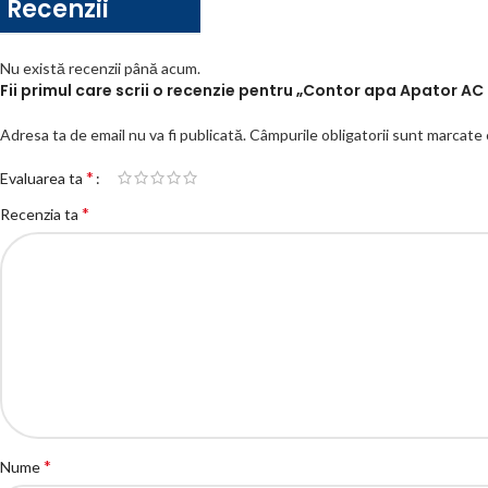
Recenzii
Nu există recenzii până acum.
Fii primul care scrii o recenzie pentru „Contor apa Apator AC
Adresa ta de email nu va fi publicată.
Câmpurile obligatorii sunt marcate
*
Evaluarea ta
*
Recenzia ta
*
Nume