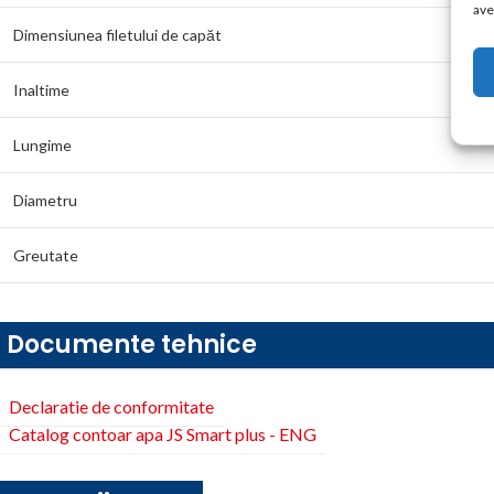
ave
Dimensiunea filetului de capăt
Inaltime
Lungime
Diametru
Greutate
Documente tehnice
Declaratie de conformitate
Catalog contoar apa JS Smart plus - ENG